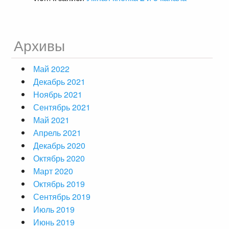
Архивы
Май 2022
Декабрь 2021
Ноябрь 2021
Сентябрь 2021
Май 2021
Апрель 2021
Декабрь 2020
Октябрь 2020
Март 2020
Октябрь 2019
Сентябрь 2019
Июль 2019
Июнь 2019