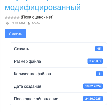
модифицированный
(Пока оценок нет)
19.02.2024
ADMIN
Скачать
Скачать
45
Размер файла
3.48 KB
Количество файлов
1
Дата создания
19.02.2024
Последнее обновление
24.10.2025