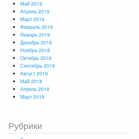
Май 2019
Апрель 2019
Март 2019
Февраль 2019
Январь 2019
Декабрь 2018
Ноябрь 2018
Октябрь 2018
Сентябрь 2018
Август 2018
Май 2018
Апрель 2018
Март 2018
Рубрики