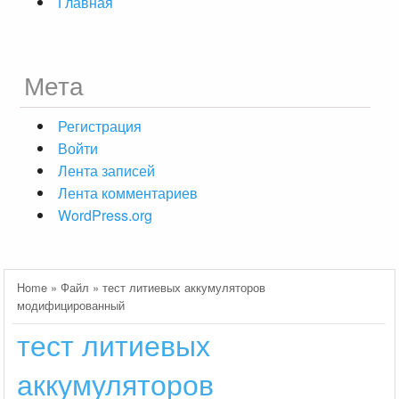
Главная
Мета
Регистрация
Войти
Лента записей
Лента комментариев
WordPress.org
Home
»
Файл
»
тест литиевых аккумуляторов
модифицированный
тест литиевых
аккумуляторов