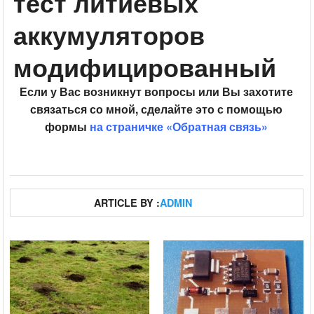
тест литиевых
аккумуляторов
модифицированный
Если у Вас возникнут вопросы или Вы захотите
связаться со мной, сделайте это с помощью
формы
на страничке «Обратная связь»
ARTICLE BY :
ADMIN