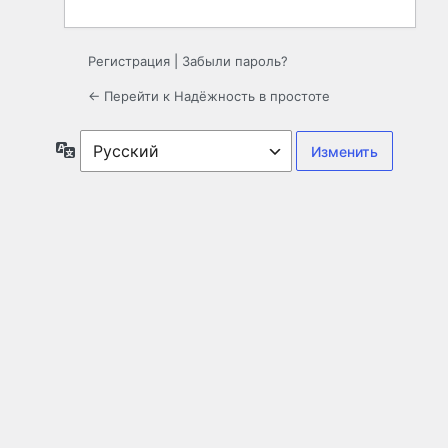
Регистрация
|
Забыли пароль?
← Перейти к Надёжность в простоте
Язык