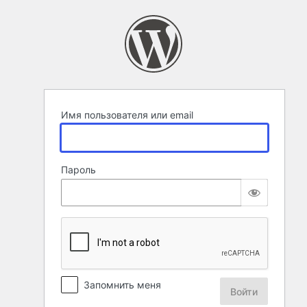
Войти
Имя пользователя или email
Пароль
Запомнить меня