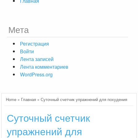
Главная
Мета
Регистрация
Войти
Лента записей
Лента комментариев
WordPress.org
Home
»
Главная
»
Суточный счетчик упражнений для похудения
Суточный счетчик
упражнений для