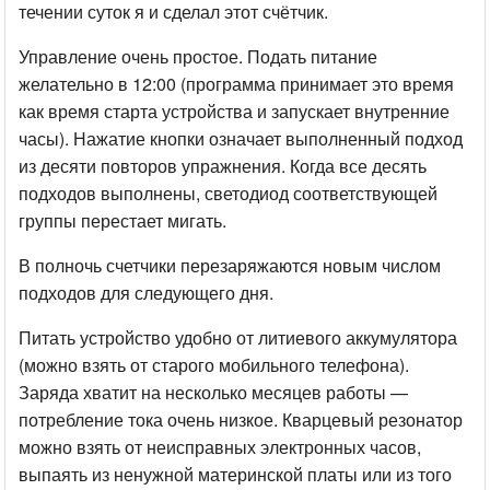
течении суток я и сделал этот счётчик.
Управление очень простое. Подать питание
желательно в 12:00 (программа принимает это время
как время старта устройства и запускает внутренние
часы). Нажатие кнопки означает выполненный подход
из десяти повторов упражнения. Когда все десять
подходов выполнены, светодиод соответствующей
группы перестает мигать.
В полночь счетчики перезаряжаются новым числом
подходов для следующего дня.
Питать устройство удобно от литиевого аккумулятора
(можно взять от старого мобильного телефона).
Заряда хватит на несколько месяцев работы —
потребление тока очень низкое. Кварцевый резонатор
можно взять от неисправных электронных часов,
выпаять из ненужной материнской платы или из того