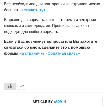
Всё необходимое для повторения конструкции можно
бесплатно
скачать тут.
В архиве два варианта плат — с тремя и четырьмя
кнопками и светодиодами. Прошивка из архива
подходит для любого варианта.
Если у Вас возникнут вопросы или Вы захотите
связаться со мной, сделайте это с помощью
формы
на страничке «Обратная связь»
+7
ARTICLE BY :
ADMIN