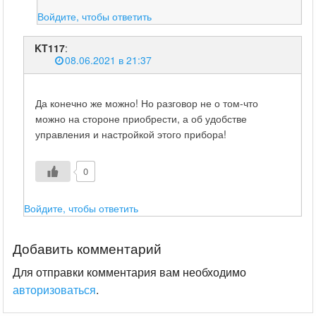
Войдите, чтобы ответить
KT117
:
08.06.2021 в 21:37
Да конечно же можно! Но разговор не о том-что
можно на стороне приобрести, а об удобстве
управления и настройкой этого прибора!
0
Войдите, чтобы ответить
Добавить комментарий
Для отправки комментария вам необходимо
авторизоваться
.