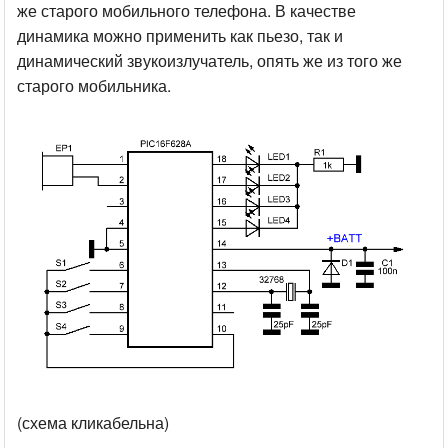
же старого мобильного телефона. В качестве
динамика можно применить как пьезо, так и
динамический звукоизлучатель, опять же из того же
старого мобильника.
(схема кликабельна)