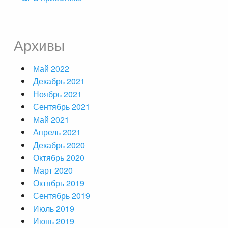
Архивы
Май 2022
Декабрь 2021
Ноябрь 2021
Сентябрь 2021
Май 2021
Апрель 2021
Декабрь 2020
Октябрь 2020
Март 2020
Октябрь 2019
Сентябрь 2019
Июль 2019
Июнь 2019