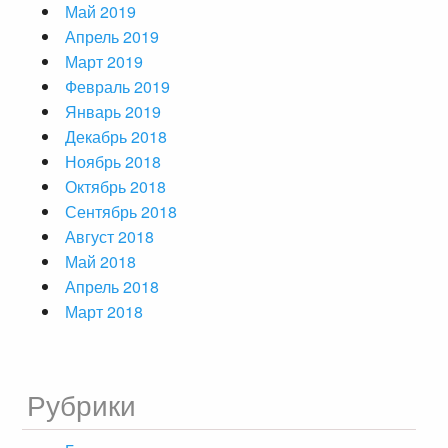
Май 2019
Апрель 2019
Март 2019
Февраль 2019
Январь 2019
Декабрь 2018
Ноябрь 2018
Октябрь 2018
Сентябрь 2018
Август 2018
Май 2018
Апрель 2018
Март 2018
Рубрики