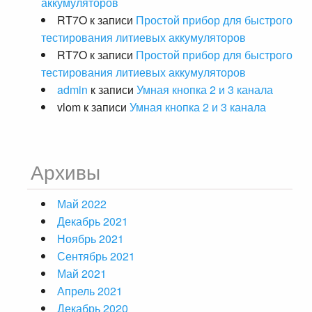
аккумуляторов
RT7O
к записи
Простой прибор для быстрого
тестирования литиевых аккумуляторов
RT7O
к записи
Простой прибор для быстрого
тестирования литиевых аккумуляторов
admin
к записи
Умная кнопка 2 и 3 канала
vlom
к записи
Умная кнопка 2 и 3 канала
Архивы
Май 2022
Декабрь 2021
Ноябрь 2021
Сентябрь 2021
Май 2021
Апрель 2021
Декабрь 2020