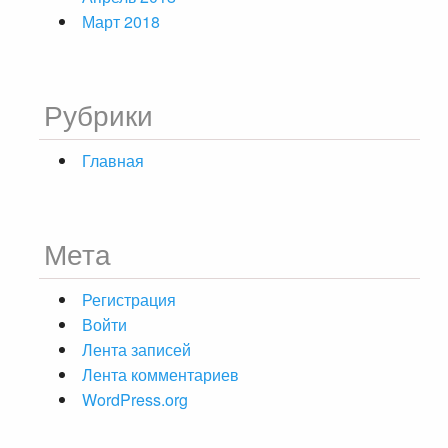
Март 2018
Рубрики
Главная
Мета
Регистрация
Войти
Лента записей
Лента комментариев
WordPress.org