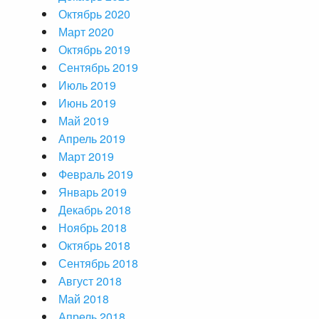
Октябрь 2020
Март 2020
Октябрь 2019
Сентябрь 2019
Июль 2019
Июнь 2019
Май 2019
Апрель 2019
Март 2019
Февраль 2019
Январь 2019
Декабрь 2018
Ноябрь 2018
Октябрь 2018
Сентябрь 2018
Август 2018
Май 2018
Апрель 2018