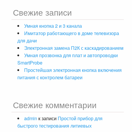
Свежие записи
Умная кнопка 2 и 3 канала
Имитатор работающего в доме телевизора
для дачи
Электронная замена П2К с каскадированием
Умная прозвонка для плат и автопроводки
SmartProbe
Простейшая электронная кнопка включения
питания с контролем батареи
Свежие комментарии
admin
к записи
Простой прибор для
быстрого тестирования литиевых