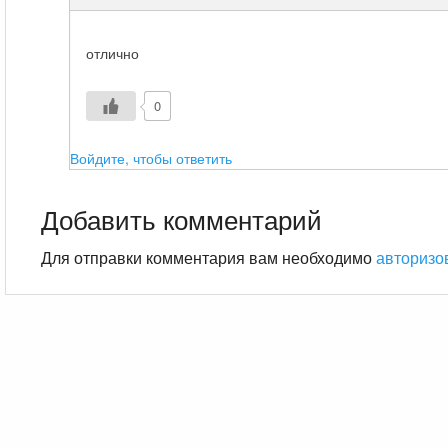
отлично
0
Войдите, чтобы ответить
Добавить комментарий
Для отправки комментария вам необходимо
авторизо