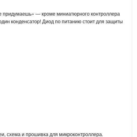
 придумаешь» — кроме миниатюрного контроллера
 один конденсатор! Диод по питанию стоит для защиты
и, схема и прошивка для микроконтроллера.