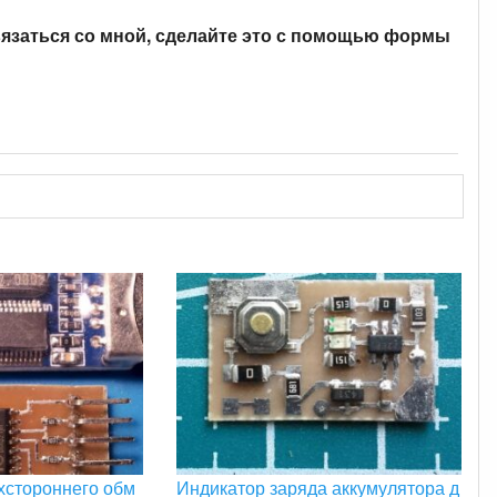
вязаться со мной, сделайте это с помощью формы
хстороннего обм
Индикатор заряда аккумулятора д