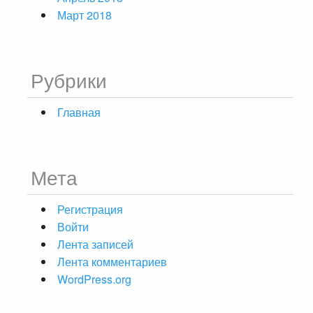
Март 2018
Рубрики
Главная
Мета
Регистрация
Войти
Лента записей
Лента комментариев
WordPress.org