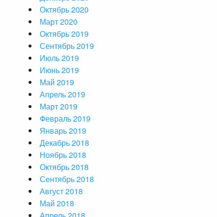
Октябрь 2020
Март 2020
Октябрь 2019
Сентябрь 2019
Июль 2019
Июнь 2019
Май 2019
Апрель 2019
Март 2019
Февраль 2019
Январь 2019
Декабрь 2018
Ноябрь 2018
Октябрь 2018
Сентябрь 2018
Август 2018
Май 2018
Апрель 2018