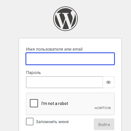
Войти
Имя пользователя или email
Пароль
Запомнить меня