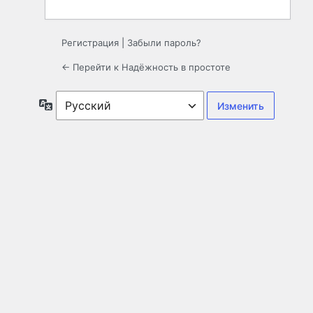
Регистрация
|
Забыли пароль?
← Перейти к Надёжность в простоте
Язык