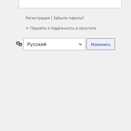
Регистрация
|
Забыли пароль?
← Перейти к Надёжность в простоте
Язык