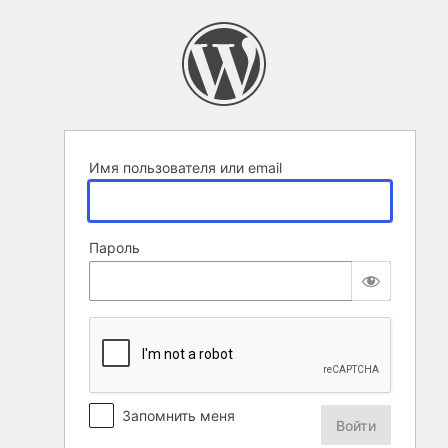
Войти
Имя пользователя или email
Пароль
Запомнить меня